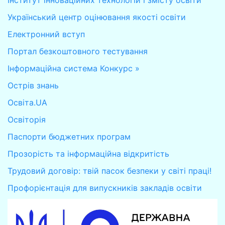
Український центр оцінювання якості освіти
Електронний вступ
Портал безкоштовного тестування
Інформаційна система Конкурс »
Острів знань
Освіта.UA
Освіторія
Паспорти бюджетних програм
Прозорість та інформаційна відкритість
Трудовий договір: твій пасок безпеки у світі праці!
Профорієнтація для випускників закладів освіти