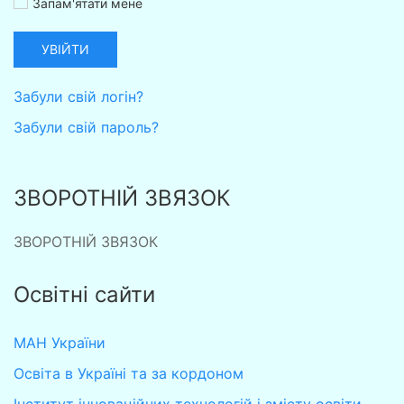
Запам'ятати мене
УВІЙТИ
Забули свій логін?
Забули свій пароль?
ЗВОРОТНІЙ ЗВЯЗОК
ЗВОРОТНІЙ ЗВЯЗОК
Освітні сайти
МАН України
Освіта в Україні та за кордоном
Інститут інноваційних технологій і змісту освіти