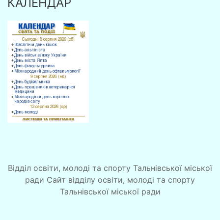
КАЛЕНДАР
Відділ освіти, молоді та спорту Тальнівської міської
ради Сайт відділу освіти, молоді та спорту
Тальнівської міської ради