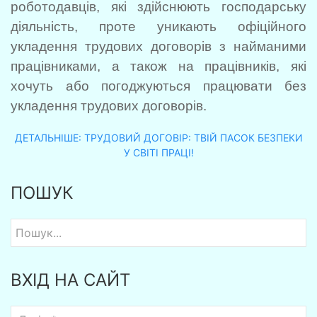
роботодавців, які здійснюють господарську
діяльність, проте уникають офіційного
укладення трудових договорів з найманими
працівниками, а також на працівників, які
хочуть або погоджуються працювати без
укладення трудових договорів.
ДЕТАЛЬНІШЕ: ТРУДОВИЙ ДОГОВІР: ТВІЙ ПАСОК БЕЗПЕКИ
У СВІТІ ПРАЦІ!
ПОШУК
ВХІД НА САЙТ