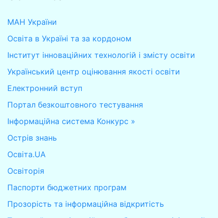
МАН України
Освіта в Україні та за кордоном
Інститут інноваційних технологій і змісту освіти
Український центр оцінювання якості освіти
Електронний вступ
Портал безкоштовного тестування
Інформаційна система Конкурс »
Острів знань
Освіта.UA
Освіторія
Паспорти бюджетних програм
Прозорість та інформаційна відкритість