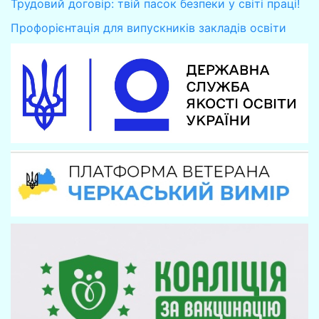
Трудовий договір: твій пасок безпеки у світі праці!
Профорієнтація для випускників закладів освіти