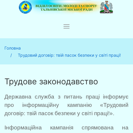
Головна
Трудовий договір: твій пасок безпеки у світі праці!
Трудове законодавство
Державна служба з питань праці інформує
про інформаційну кампанію «Трудовий
договір: твій пасок безпеки у світі праці!».
Інформаційна кампанія спрямована на