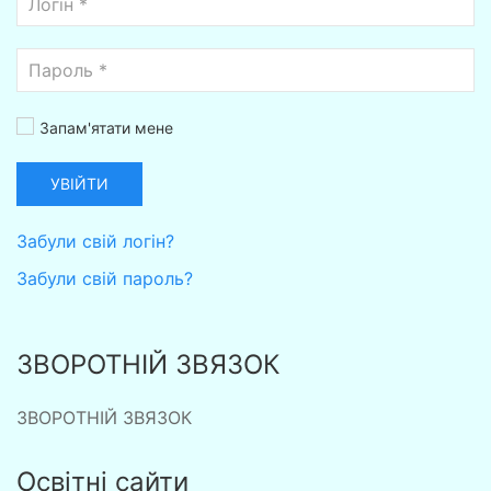
Запам'ятати мене
УВІЙТИ
Забули свій логін?
Забули свій пароль?
ЗВОРОТНІЙ ЗВЯЗОК
ЗВОРОТНІЙ ЗВЯЗОК
Освітні сайти