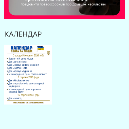
КАЛЕНДАР