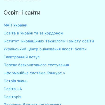
Освітні сайти
МАН України
Освіта в Україні та за кордоном
Інститут інноваційних технологій і змісту освіти
Український центр оцінювання якості освіти
Електронний вступ
Портал безкоштовного тестування
Інформаційна система Конкурс »
Острів знань
Освіта.UA
Освіторія
Паспорти бюджетних програм