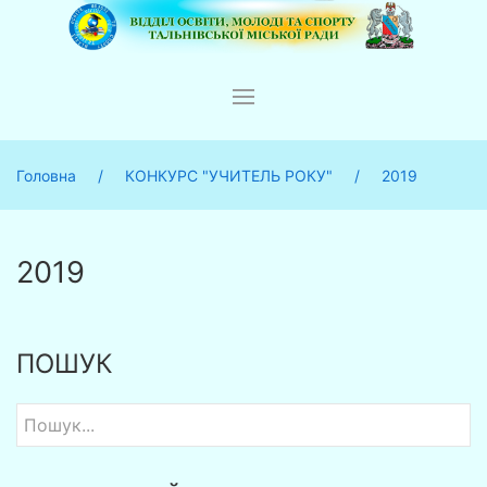
Головна
КОНКУРС "УЧИТЕЛЬ РОКУ"
2019
2019
ПОШУК