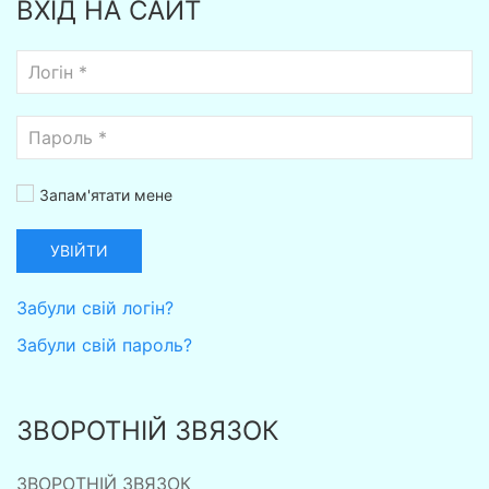
ВХІД НА САЙТ
Запам'ятати мене
УВІЙТИ
Забули свій логін?
Забули свій пароль?
ЗВОРОТНІЙ ЗВЯЗОК
ЗВОРОТНІЙ ЗВЯЗОК