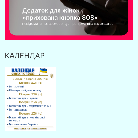
КАЛЕНДАР