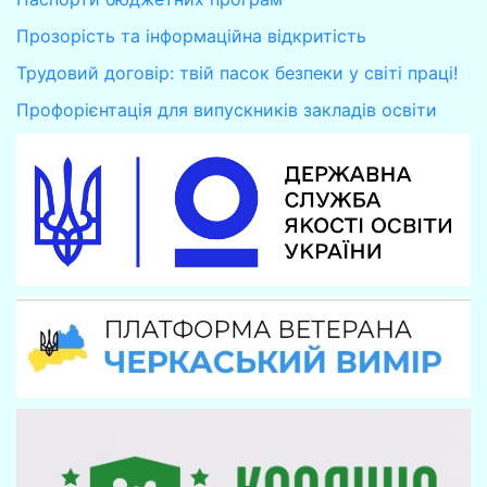
Прозорість та інформаційна відкритість
Трудовий договір: твій пасок безпеки у світі праці!
Профорієнтація для випускників закладів освіти